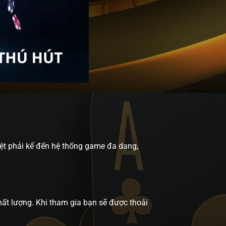
iệt phải kể đến hệ thống game đa dạng,
hất lượng. Khi tham gia bạn sẽ được thoải