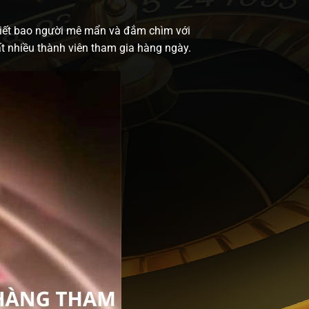
 biết bao người mê mẩn và đắm chìm với
ất nhiều thành viên tham gia hàng ngày.