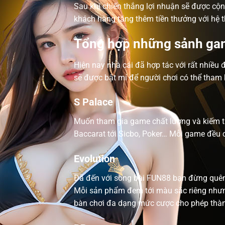
Sau khi chiến thắng lợi nhuận sẽ được cộng
khách hàng tăng thêm tiền thưởng với hệ 
Tổng hợp những sảnh game
Hiện nay nhà cái đã hợp tác với rất nhiều 
sẽ được bật mí để người chơi có thể tham 
S Palace
Muốn tham gia game chất lượng và kiếm ti
Baccarat tới Sicbo, Poker… Mỗi game đều c
Evolution
Đã đến với sòng bài FUN88 bạn đừng quên 
Mỗi sản phẩm đem tới màu sắc riêng nhưn
bàn chơi đa dạng mức cược cho phép thành