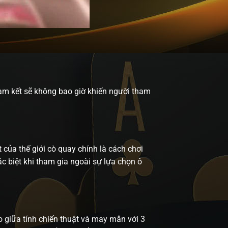
am kết sẽ không bao giờ khiến người tham
 của thế giới cò quay chính là cách chơi
c biệt khi tham gia ngoài sự lựa chọn ô
o giữa tính chiến thuật và may mắn với 3