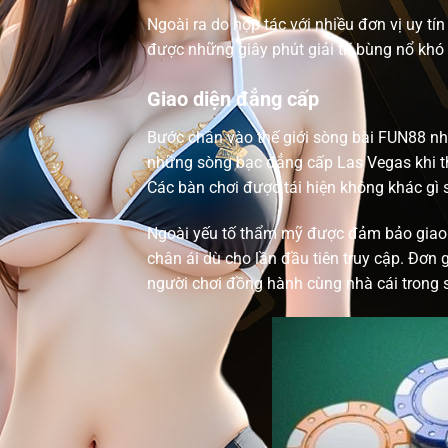
Ngoài ra do hợp tác với nhiều đơn vị uy tí
được những giây phút giải trí bùng nổ khó
Giao diện đẳng cấp
Bước chân vào thế giới sòng bài FUN88 nhi
những sòng bạc đẳng cấp Las Vegas khi th
Các bàn chơi được tái hiện không khác gì 
Ngoài yếu tố thẩm mỹ được đảm bảo giao diệ
chân ái dù cho lần đầu tiên truy cập. Đơn g
người chơi đồng hành cùng nhà cái trong 