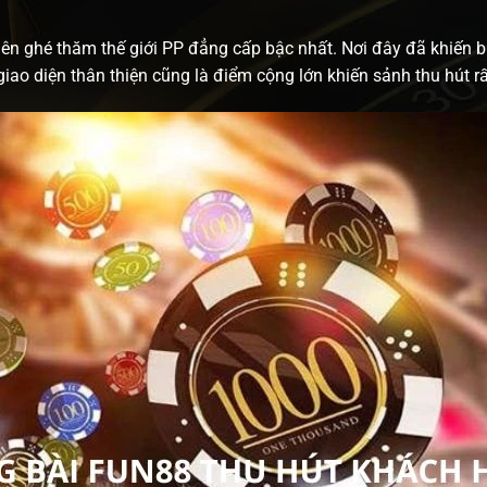
 nên ghé thăm thế giới PP đẳng cấp bậc nhất. Nơi đây đã khiến
ao diện thân thiện cũng là điểm cộng lớn khiến sảnh thu hút r