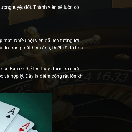
lượng tuyệt đối. Thành viên sẽ luôn có
mắt. Nhiều hội viên đã liên tưởng tới
tư trong mặt hình ảnh, thiết kế đồ họa.
gia. Bạn có thể tìm thấy được trò chơi
c và hợp lý. Đây là điểm cộng rất lớn khi