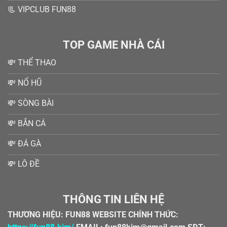
📃 VIPCLUB FUN88
>>> Khám phá:
game SC88
,
SC 88
,
SC 88
,
https://sc88.games/
,
https://sc88.top/
,
SC88
,
TOP GAME NHÀ CÁI
SC88
,
sc88
,
sc88.com
,
sc88.com
,
nhà cái sc88
,
sc88 nhà cái
,
sc 88
,
SC88
,
https://sc88.health/
,
💸 THỂ THAO
sc88.media
,
sc88 vip
,
💸 NỔ HŨ
💸 SÒNG BÀI
💸 BẮN CÁ
💸 ĐÁ GÀ
💸 LÔ ĐỀ
Thông tin không thể bỏ lỡ nếu là hội viên chính thức của
THÔNG TIN LIÊN HỆ
nhà cái
THƯƠNG HIỆU: FUN88
WEBSITE CHÍNH THỨC: