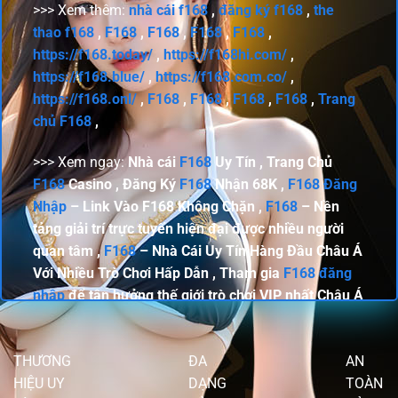
>>> Xem thêm:
nhà cái f168
,
đăng ký f168
,
the
thao f168
,
F168
,
F168
,
F168
,
F168
,
https://f168.today/
,
https://f168hi.com/
,
https://f168.blue/
,
https://f168.com.co/
,
https://f168.onl/
,
F168
,
F168
,
F168
,
F168
,
Trang
chủ F168
,
>>> Xem ngay:
Nhà cái
F168
Uy Tín , Trang Chủ
F168
Casino , Đăng Ký
F168
Nhận 68K ,
F168 Đăng
Nhập
– Link Vào F168 Không Chặn ,
F168
– Nền
tảng giải trí trực tuyến hiện đại được nhiều người
quan tâm ,
F168
– Nhà Cái Uy Tín Hàng Đầu Châu Á
Với Nhiều Trò Chơi Hấp Dẫn , Tham gia
F168 đăng
nhập
để tận hưởng thế giới trò chơi VIP nhất Châu Á
, Website chính thức
F168.LIMO
đăng ký +68K ,
Truy cập website
oytl.cn.com
thử vận may tại F168 ,
THƯƠNG
ĐA
AN
website chính thức
F168.COM
uy tín hàng đầu Châu
HIỆU UY
DẠNG
TOÀN
Á ,
Link Truy Cập Trang Chủ
F168
Nhấp đăng ký