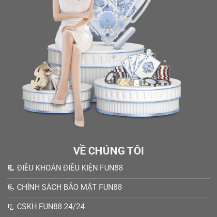
CM88
,
Tham gia link vào FUN88 chính thống để được an toàn
khi trải nghiệm
VỀ CHÚNG TÔI
Giới thiệu đơn vị FUN88 qua những thông
📃 ĐIỀU KHOẢN ĐIỀU KIỆN FUN88
tin nổi bật nhất
📃 CHÍNH SÁCH BẢO MẬT FUN88
Để có được danh xưng top 1 thị trường Châu Á là cả
một quá trình dài, chúng tôi đã phải trải qua nhiều
📃 CSKH FUN88 24/24
giai đoạn phát triển khác nhau với nhiều thách thức.