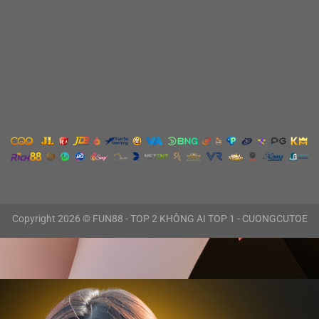
Đảm bảo an toàn cá cược thông qua việc hợp pháp
hóa
FUN88 hoạt động một cách hợp pháp sau khi được
cấp phép từ tổ chức
First Cagayan
– Cơ quan hàng
đầu về việc quản lý cá cược trên thế giới. Điều này
đảm bảo mọi sản phẩm và sự kiện diễn ra tại đây
đều chấp hành nghiêm chỉnh về tính công bằng,
minh bạch cũng như sự uy tín tuyệt đối.
Bên cạnh đó, sân chơi còn liên kết với không ít tổ
chức bảo mật có tầm cỡ và trong đó phải kể tới
IOVATION nhằm tăng thêm sự an toàn cho bet thủ.
Copyright 2026 © FUN88 - TOP 2 KHÔNG AI TOP 1 - CUONGCUTOE
Đặc biệt, công nghệ tường lửa đa lớp hay mã hóa
SSL 256bit góp phần bảo vệ dữ liệu cá nhân của
khách hàng trước những nguy cơ xâm nhập trái
phép.
Sứ mệnh và tầm nhìn được nhà cái thiết lập ra cụ