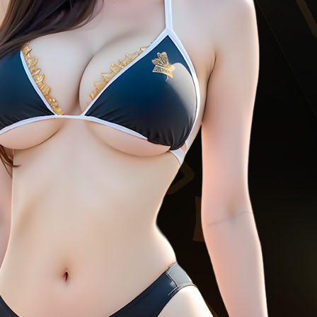
lớn
Nhằm thực hiện hóa sứ mệnh đã đặt ra, FUN88 luôn
cập nhật nhiều sản phẩm giải trí mới cho khách
hàng thử sức mỗi khi có nhu cầu cá cược. Khi truy
cập thành công vào trang chủ, bet thủ sẽ bị ấn tượng
ngay với các sảnh game, trong đó nổi bật nhất là thể
thao, bắn cá, nổ hũ, xổ số hay esports. Điều này tạo
nên một không gian giải trí đầy sôi động, nơi người
chơi có thể thỏa sức săn thưởng mà không lo bị giới
hạn số lượng tựa game muốn tham gia.